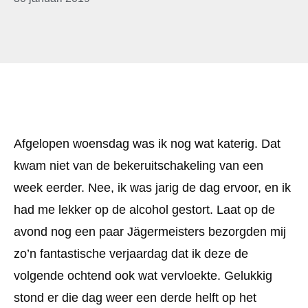
Afgelopen woensdag was ik nog wat katerig. Dat
kwam niet van de bekeruitschakeling van een
week eerder. Nee, ik was jarig de dag ervoor, en ik
had me lekker op de alcohol gestort. Laat op de
avond nog een paar Jägermeisters bezorgden mij
zo’n fantastische verjaardag dat ik deze de
volgende ochtend ook wat vervloekte. Gelukkig
stond er die dag weer een derde helft op het