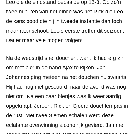
Leo die de eindstand bepaalde op 13-3. Op zo’n
twee minuten van het einde was het Rick die Leo
de kans bood die hij in tweede instantie dan toch
maar raak schoot. Leo’s eerste treffer dit seizoen.
Dat er maar vele mogen volgen!
Na de wedstrijd snel douchen, want ik had erg zin
om met bier in de hand Ajax te kijken. Jan
Johannes ging meteen na het douchen huiswaarts.
Hij had nog niet gescoord maar de avond was nog
niet om. Na een paar biertjes was ik weer aardig
opgeknapt. Jeroen, Rick en Sjoerd douchten pas in
de rust. Met twee Siemen-schalen werd deze
eclatante overwinning alcoholrijk gevierd. Jammer