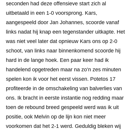
seconden had deze offensieve start zich al
uitbetaald in een 1-0 voorsprong. Kars,
aangespeeld door Jan Johannes, scoorde vanaf
links nadat hij knap een tegenstander uitkapte. Het
was niet veel later dat opnieuw Kars ons op 2-0
schoot, van links naar binnenkomend scoorde hij
hard in de lange hoek. Een paar keer had ik
handelend opgetreden maar na zo’n zes minuten
spelen kon ik voor het eerst vissen. Potetos 17
profiteerde in de omschakeling van balverlies van
ons. Ik bracht in eerste instantie nog redding maar
toen de rebound breed gespeeld werd was ik uit
positie, ook Melvin op de lijn kon niet meer
voorkomen dat het 2-1 werd. Geduldig bleken wij