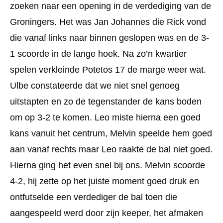
zoeken naar een opening in de verdediging van de
Groningers. Het was Jan Johannes die Rick vond
die vanaf links naar binnen geslopen was en de 3-
1 scoorde in de lange hoek. Na zo’n kwartier
spelen verkleinde Potetos 17 de marge weer wat.
Ulbe constateerde dat we niet snel genoeg
uitstapten en zo de tegenstander de kans boden
om op 3-2 te komen. Leo miste hierna een goed
kans vanuit het centrum, Melvin speelde hem goed
aan vanaf rechts maar Leo raakte de bal niet goed.
Hierna ging het even snel bij ons. Melvin scoorde
4-2, hij zette op het juiste moment goed druk en
ontfutselde een verdediger de bal toen die
aangespeeld werd door zijn keeper, het afmaken