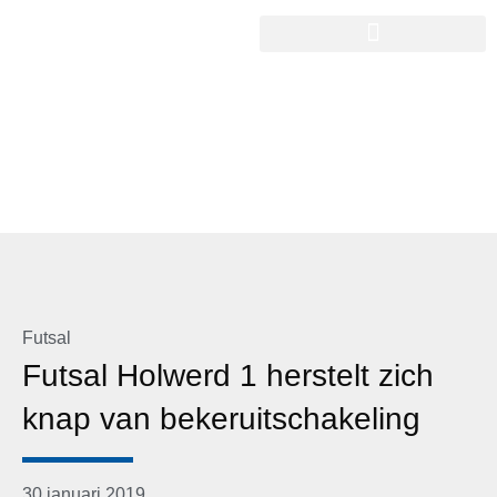
Futsal
Futsal Holwerd 1 herstelt zich
knap van bekeruitschakeling
30 januari 2019