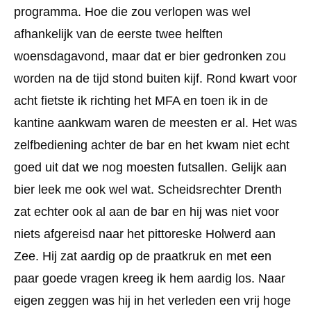
programma. Hoe die zou verlopen was wel
afhankelijk van de eerste twee helften
woensdagavond, maar dat er bier gedronken zou
worden na de tijd stond buiten kijf. Rond kwart voor
acht fietste ik richting het MFA en toen ik in de
kantine aankwam waren de meesten er al. Het was
zelfbediening achter de bar en het kwam niet echt
goed uit dat we nog moesten futsallen. Gelijk aan
bier leek me ook wel wat. Scheidsrechter Drenth
zat echter ook al aan de bar en hij was niet voor
niets afgereisd naar het pittoreske Holwerd aan
Zee. Hij zat aardig op de praatkruk en met een
paar goede vragen kreeg ik hem aardig los. Naar
eigen zeggen was hij in het verleden een vrij hoge