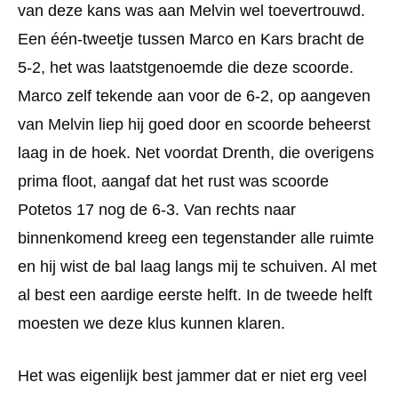
van deze kans was aan Melvin wel toevertrouwd.
Een één-tweetje tussen Marco en Kars bracht de
5-2, het was laatstgenoemde die deze scoorde.
Marco zelf tekende aan voor de 6-2, op aangeven
van Melvin liep hij goed door en scoorde beheerst
laag in de hoek. Net voordat Drenth, die overigens
prima floot, aangaf dat het rust was scoorde
Potetos 17 nog de 6-3. Van rechts naar
binnenkomend kreeg een tegenstander alle ruimte
en hij wist de bal laag langs mij te schuiven. Al met
al best een aardige eerste helft. In de tweede helft
moesten we deze klus kunnen klaren.
Het was eigenlijk best jammer dat er niet erg veel