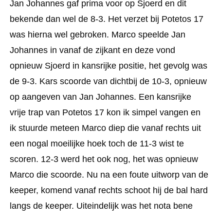
Jan Johannes gaf prima voor op Sjoerd en dit
bekende dan wel de 8-3. Het verzet bij Potetos 17
was hierna wel gebroken. Marco speelde Jan
Johannes in vanaf de zijkant en deze vond
opnieuw Sjoerd in kansrijke positie, het gevolg was
de 9-3. Kars scoorde van dichtbij de 10-3, opnieuw
op aangeven van Jan Johannes. Een kansrijke
vrije trap van Potetos 17 kon ik simpel vangen en
ik stuurde meteen Marco diep die vanaf rechts uit
een nogal moeilijke hoek toch de 11-3 wist te
scoren. 12-3 werd het ook nog, het was opnieuw
Marco die scoorde. Nu na een foute uitworp van de
keeper, komend vanaf rechts schoot hij de bal hard
langs de keeper. Uiteindelijk was het nota bene