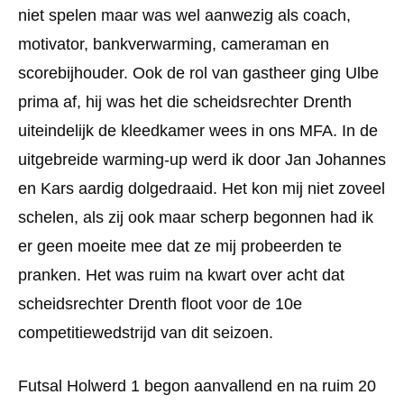
niet spelen maar was wel aanwezig als coach,
motivator, bankverwarming, cameraman en
scorebijhouder. Ook de rol van gastheer ging Ulbe
prima af, hij was het die scheidsrechter Drenth
uiteindelijk de kleedkamer wees in ons MFA. In de
uitgebreide warming-up werd ik door Jan Johannes
en Kars aardig dolgedraaid. Het kon mij niet zoveel
schelen, als zij ook maar scherp begonnen had ik
er geen moeite mee dat ze mij probeerden te
pranken. Het was ruim na kwart over acht dat
scheidsrechter Drenth floot voor de 10e
competitiewedstrijd van dit seizoen.
Futsal Holwerd 1 begon aanvallend en na ruim 20