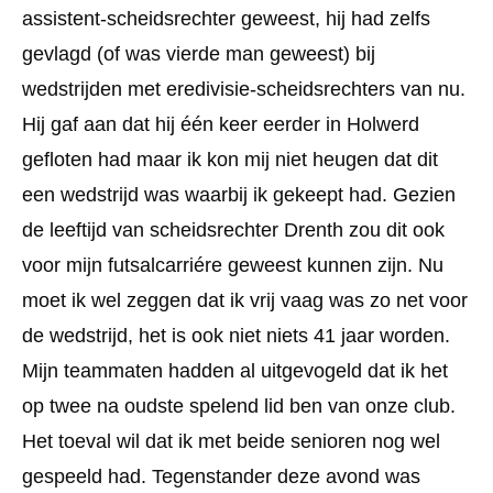
assistent-scheidsrechter geweest, hij had zelfs
gevlagd (of was vierde man geweest) bij
wedstrijden met eredivisie-scheidsrechters van nu.
Hij gaf aan dat hij één keer eerder in Holwerd
gefloten had maar ik kon mij niet heugen dat dit
een wedstrijd was waarbij ik gekeept had. Gezien
de leeftijd van scheidsrechter Drenth zou dit ook
voor mijn futsalcarriére geweest kunnen zijn. Nu
moet ik wel zeggen dat ik vrij vaag was zo net voor
de wedstrijd, het is ook niet niets 41 jaar worden.
Mijn teammaten hadden al uitgevogeld dat ik het
op twee na oudste spelend lid ben van onze club.
Het toeval wil dat ik met beide senioren nog wel
gespeeld had. Tegenstander deze avond was