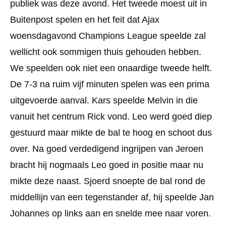
publiek was deze avond. Het tweede moest uit in
Buitenpost spelen en het feit dat Ajax
woensdagavond Champions League speelde zal
wellicht ook sommigen thuis gehouden hebben.
We speelden ook niet een onaardige tweede helft.
De 7-3 na ruim vijf minuten spelen was een prima
uitgevoerde aanval. Kars speelde Melvin in die
vanuit het centrum Rick vond. Leo werd goed diep
gestuurd maar mikte de bal te hoog en schoot dus
over. Na goed verdedigend ingrijpen van Jeroen
bracht hij nogmaals Leo goed in positie maar nu
mikte deze naast. Sjoerd snoepte de bal rond de
middellijn van een tegenstander af, hij speelde Jan
Johannes op links aan en snelde mee naar voren.