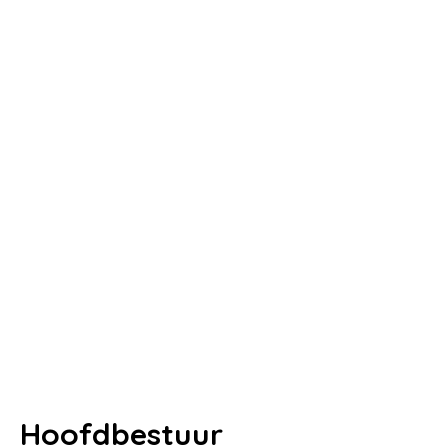
Home
Hoofdbestuur