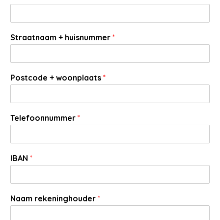
Straatnaam + huisnummer
*
Postcode + woonplaats
*
Telefoonnummer
*
IBAN
*
Naam rekeninghouder
*