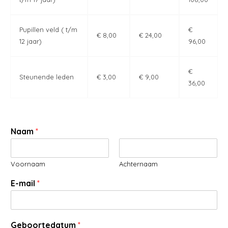
Pupillen veld ( t/m
€
€ 8,00
€ 24,00
12 jaar)
96,00
€
Steunende leden
€ 3,00
€ 9,00
36,00
Naam
*
Voornaam
Achternaam
E-mail
*
Geboortedatum
*