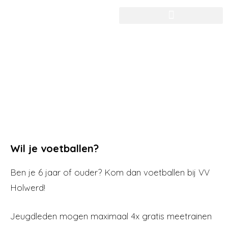
Wil je voetballen?
Ben je 6 jaar of ouder? Kom dan voetballen bij VV
Holwerd!
Jeugdleden mogen maximaal 4x gratis meetrainen