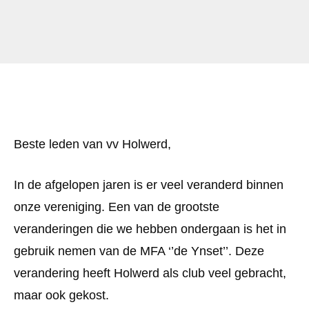
Beste leden van vv Holwerd,
In de afgelopen jaren is er veel veranderd binnen
onze vereniging. Een van de grootste
veranderingen die we hebben ondergaan is het in
gebruik nemen van de MFA ‘’de Ynset’’. Deze
verandering heeft Holwerd als club veel gebracht,
maar ook gekost.