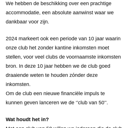
We hebben de beschikking over een prachtige
accommodatie, een absolute aanwinst waar we
dankbaar voor zijn.
2024 markeert ook een periode van 10 jaar waarin
onze club het zonder kantine inkomsten moet
stellen, voor veel clubs de voornaamste inkomsten
bron. In deze 10 jaar hebben we de club goed
draaiende weten te houden zónder deze
inkomsten.
Om de club een nieuwe financiële impuls te
kunnen geven lanceren we de ‘’club van 50’’.
Wat houdt het in?