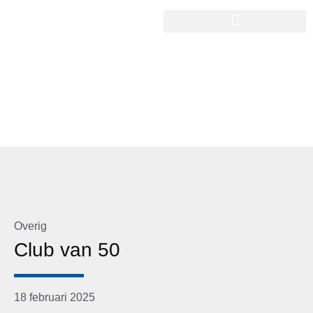
Overig
Club van 50
18 februari 2025