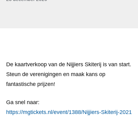
De kaartverkoop van de Nijjiers Skiterij is van start.
Steun de verenigingen en maak kans op
fantastische prijzen!
Ga snel naar:
https://mgtickets.nl/event/1388/Nijjiers-Skiterij-2021