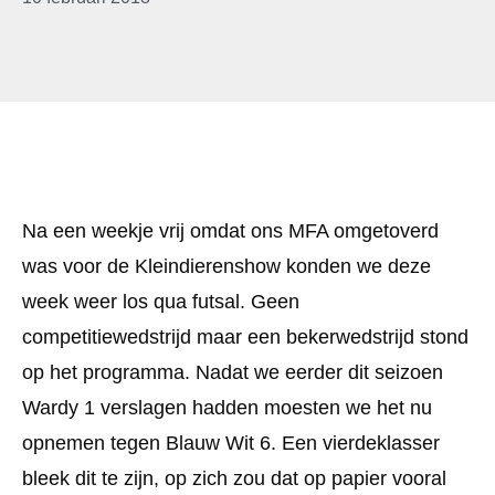
Na een weekje vrij omdat ons MFA omgetoverd
was voor de Kleindierenshow konden we deze
week weer los qua futsal. Geen
competitiewedstrijd maar een bekerwedstrijd stond
op het programma. Nadat we eerder dit seizoen
Wardy 1 verslagen hadden moesten we het nu
opnemen tegen Blauw Wit 6. Een vierdeklasser
bleek dit te zijn, op zich zou dat op papier vooral