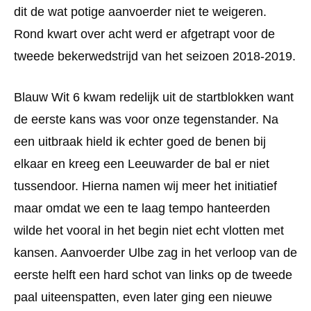
dit de wat potige aanvoerder niet te weigeren.
Rond kwart over acht werd er afgetrapt voor de
tweede bekerwedstrijd van het seizoen 2018-2019.
Blauw Wit 6 kwam redelijk uit de startblokken want
de eerste kans was voor onze tegenstander. Na
een uitbraak hield ik echter goed de benen bij
elkaar en kreeg een Leeuwarder de bal er niet
tussendoor. Hierna namen wij meer het initiatief
maar omdat we een te laag tempo hanteerden
wilde het vooral in het begin niet echt vlotten met
kansen. Aanvoerder Ulbe zag in het verloop van de
eerste helft een hard schot van links op de tweede
paal uiteenspatten, even later ging een nieuwe