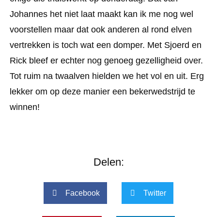
Johannes het niet laat maakt kan ik me nog wel
voorstellen maar dat ook anderen al rond elven
vertrekken is toch wat een domper. Met Sjoerd en
Rick bleef er echter nog genoeg gezelligheid over.
Tot ruim na twaalven hielden we het vol en uit. Erg
lekker om op deze manier een bekerwedstrijd te
winnen!
Delen:
Facebook
Twitter