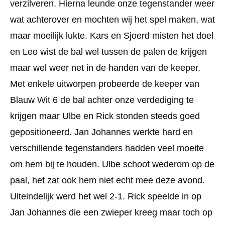
verzilveren. Hierna leunde onze tegenstander weer
wat achterover en mochten wij het spel maken, wat
maar moeilijk lukte. Kars en Sjoerd misten het doel
en Leo wist de bal wel tussen de palen de krijgen
maar wel weer net in de handen van de keeper.
Met enkele uitworpen probeerde de keeper van
Blauw Wit 6 de bal achter onze verdediging te
krijgen maar Ulbe en Rick stonden steeds goed
gepositioneerd. Jan Johannes werkte hard en
verschillende tegenstanders hadden veel moeite
om hem bij te houden. Ulbe schoot wederom op de
paal, het zat ook hem niet echt mee deze avond.
Uiteindelijk werd het wel 2-1. Rick speelde in op
Jan Johannes die een zwieper kreeg maar toch op