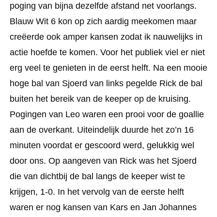
poging van bijna dezelfde afstand net voorlangs.
Blauw Wit 6 kon op zich aardig meekomen maar
creëerde ook amper kansen zodat ik nauwelijks in
actie hoefde te komen. Voor het publiek viel er niet
erg veel te genieten in de eerst helft. Na een mooie
hoge bal van Sjoerd van links pegelde Rick de bal
buiten het bereik van de keeper op de kruising.
Pogingen van Leo waren een prooi voor de goallie
aan de overkant. Uiteindelijk duurde het zo’n 16
minuten voordat er gescoord werd, gelukkig wel
door ons. Op aangeven van Rick was het Sjoerd
die van dichtbij de bal langs de keeper wist te
krijgen, 1-0. In het vervolg van de eerste helft
waren er nog kansen van Kars en Jan Johannes