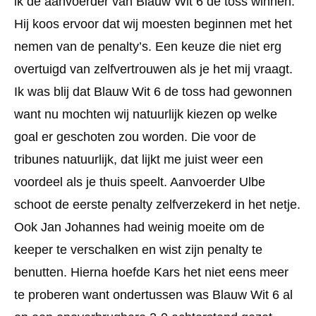
ik de aanvoerder van Blauw Wit 6 de toss winnen.
Hij koos ervoor dat wij moesten beginnen met het
nemen van de penalty’s. Een keuze die niet erg
overtuigd van zelfvertrouwen als je het mij vraagt.
Ik was blij dat Blauw Wit 6 de toss had gewonnen
want nu mochten wij natuurlijk kiezen op welke
goal er geschoten zou worden. Die voor de
tribunes natuurlijk, dat lijkt me juist weer een
voordeel als je thuis speelt. Aanvoerder Ulbe
schoot de eerste penalty zelfverzekerd in het netje.
Ook Jan Johannes had weinig moeite om de
keeper te verschalken en wist zijn penalty te
benutten. Hierna hoefde Kars het niet eens meer
te proberen want ondertussen was Blauw Wit 6 al