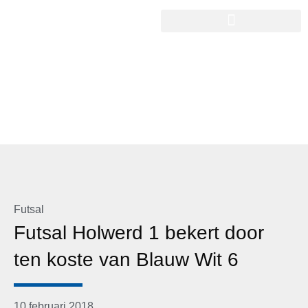
Futsal
Futsal Holwerd 1 bekert door
ten koste van Blauw Wit 6
10 februari 2018