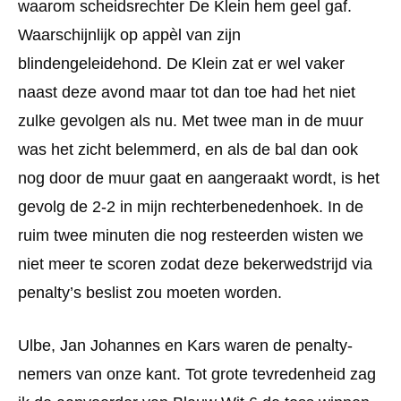
waarom scheidsrechter De Klein hem geel gaf.
Waarschijnlijk op appèl van zijn
blindengeleidehond. De Klein zat er wel vaker
naast deze avond maar tot dan toe had het niet
zulke gevolgen als nu. Met twee man in de muur
was het zicht belemmerd, en als de bal dan ook
nog door de muur gaat en aangeraakt wordt, is het
gevolg de 2-2 in mijn rechterbenedenhoek. In de
ruim twee minuten die nog resteerden wisten we
niet meer te scoren zodat deze bekerwedstrijd via
penalty’s beslist zou moeten worden.
Ulbe, Jan Johannes en Kars waren de penalty-
nemers van onze kant. Tot grote tevredenheid zag