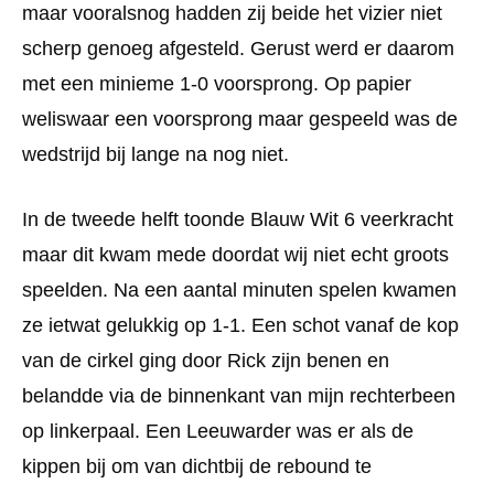
maar vooralsnog hadden zij beide het vizier niet
scherp genoeg afgesteld. Gerust werd er daarom
met een minieme 1-0 voorsprong. Op papier
weliswaar een voorsprong maar gespeeld was de
wedstrijd bij lange na nog niet.
In de tweede helft toonde Blauw Wit 6 veerkracht
maar dit kwam mede doordat wij niet echt groots
speelden. Na een aantal minuten spelen kwamen
ze ietwat gelukkig op 1-1. Een schot vanaf de kop
van de cirkel ging door Rick zijn benen en
belandde via de binnenkant van mijn rechterbeen
op linkerpaal. Een Leeuwarder was er als de
kippen bij om van dichtbij de rebound te