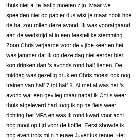
thuis niet al te lastig moeten zijn. Maar we
speelden niet op papier dus wist je maar nooit hoe
de bal zou rollen deze avond. Ik was voorafgaand
aan de wedstrijd al in een feestelijke stemming.
Zoon Chris verjaarde voor de vijfde keer en het
was jammer dat ik op deze dag niet eerder bier
kon drinken dan ’s avonds rond half tienen. De
middag was gezellig druk en Chris moest ook nog
trainen van half 7 tot half 8. Al met al was het ’s
avond wat een gevlieg maar nadat ik Chris weer
thuis afgeleverd had toog ik op de fiets weer
richting het MFA en was ik rond kwart voor acht
nog mooi op tijd voor de koffie. Eerst showde ik
nog even trots mijn nieuwe Juventus-tenue. Het