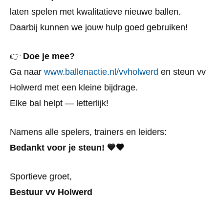
laten spelen met kwalitatieve nieuwe ballen.
Daarbij kunnen we jouw hulp goed gebruiken!
👉
Doe je mee?
Ga naar
www.ballenactie.nl/vvholwerd
en steun vv
Holwerd met een kleine bijdrage.
Elke bal helpt — letterlijk!
Namens alle spelers, trainers en leiders:
Bedankt voor je steun! 💙🖤
Sportieve groet,
Bestuur vv Holwerd