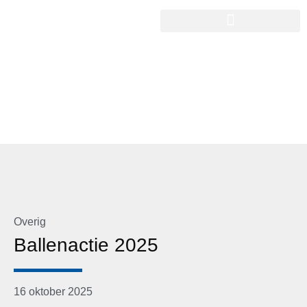
Overig
Ballenactie 2025
16 oktober 2025