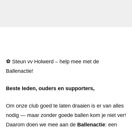
⚽ Steun vv Holwerd – help mee met de
Ballenactie!
Beste leden, ouders en supporters,
Om onze club goed te laten draaien is er van alles
nodig — maar zonder goede ballen kom je niet ver!
Daarom doen we mee aan de
Ballenactie
: een