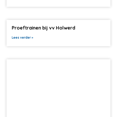
Proeftrainen bij vv Holwerd
Lees verder »