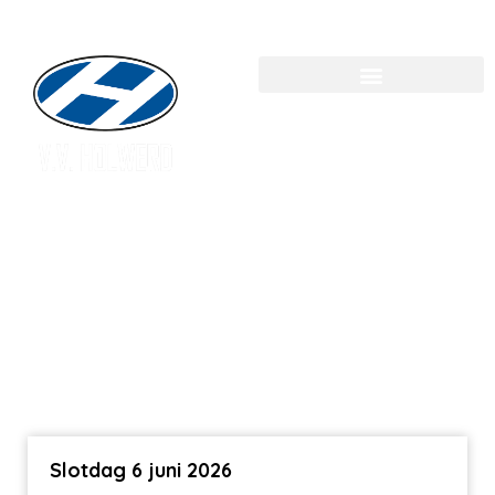
Slotdag 6 juni 2026